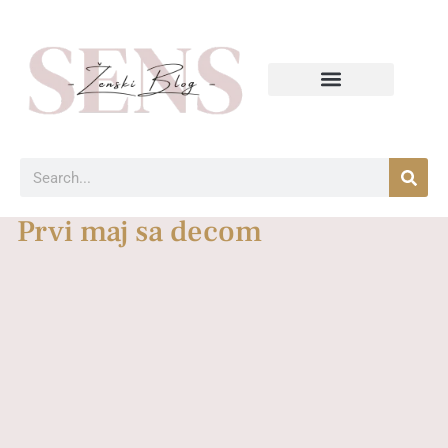
Prvi maj sa decom