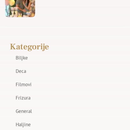
Kategorije
Biljke
Deca
Filmovi
Frizura
General
Haljine