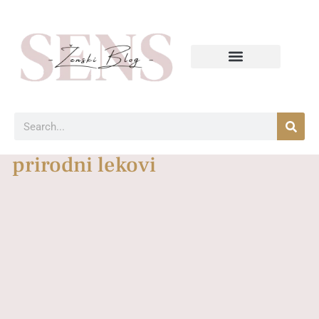
prirodni lekovi