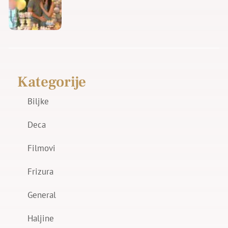
Kategorije
Biljke
Deca
Filmovi
Frizura
General
Haljine