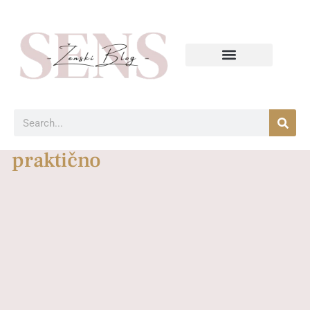
praktično