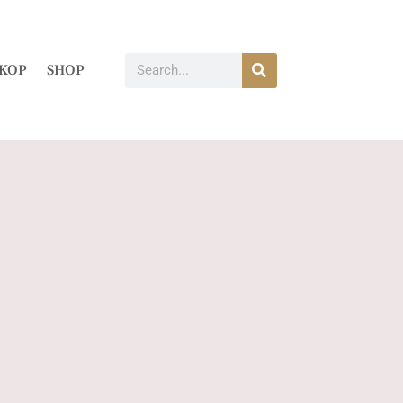
KOP
SHOP