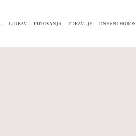
L
LJUBAV
PUTOVANJA
ZDRAVLJE
DNEVNI HOROS