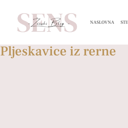
NASLOVNA
STI
Pljeskavice iz rerne