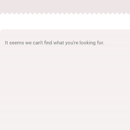
It seems we can't find what you're looking for.