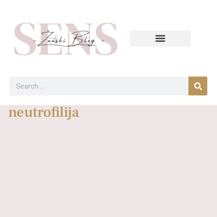
neutrofilija