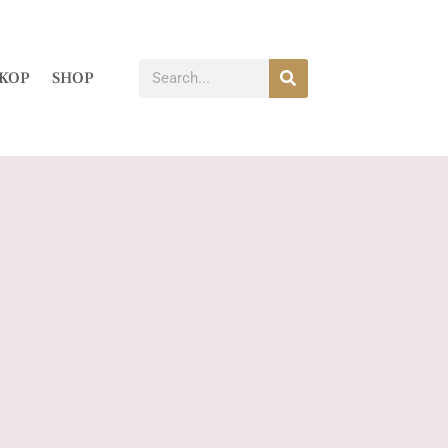
KOP
SHOP