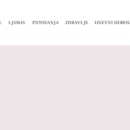
L
LJUBAV
PUTOVANJA
ZDRAVLJE
DNEVNI HOROS