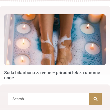
Soda bikarbona za vene – prirodni lek za umorne
noge