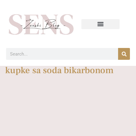
kupke sa soda bikarbonom