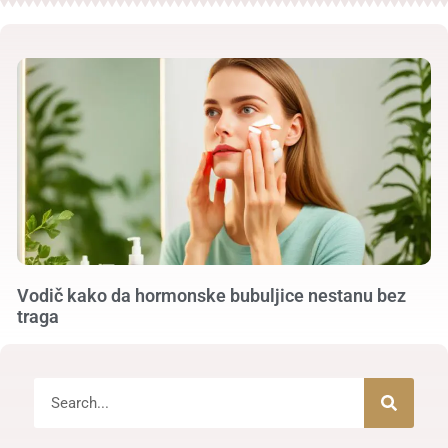
Vodič kako da hormonske bubuljice nestanu bez
traga