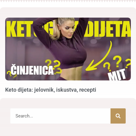
Keto dijeta: jelovnik, iskustva, recepti