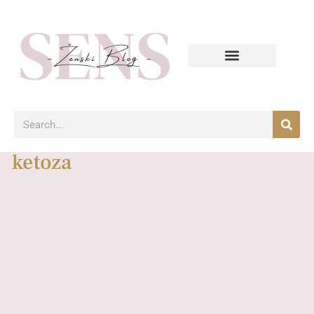
ketoza