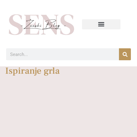
Ispiranje grla