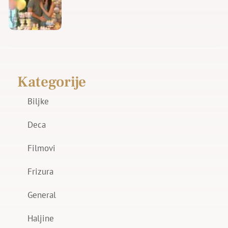
Kategorije
Biljke
Deca
Filmovi
Frizura
General
Haljine