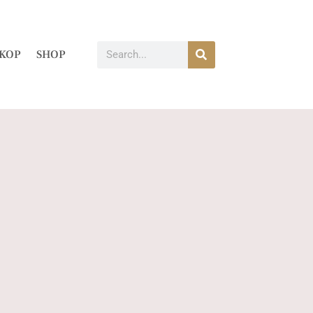
KOP
SHOP