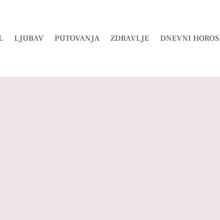
L
LJUBAV
PUTOVANJA
ZDRAVLJE
DNEVNI HOROS