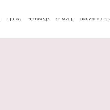
L
LJUBAV
PUTOVANJA
ZDRAVLJE
DNEVNI HOROS