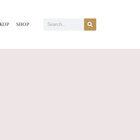
KOP
SHOP