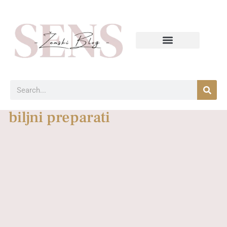
biljni preparati