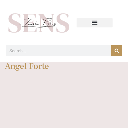
Angel Forte