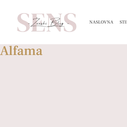
NASLOVNA
STI
Alfama