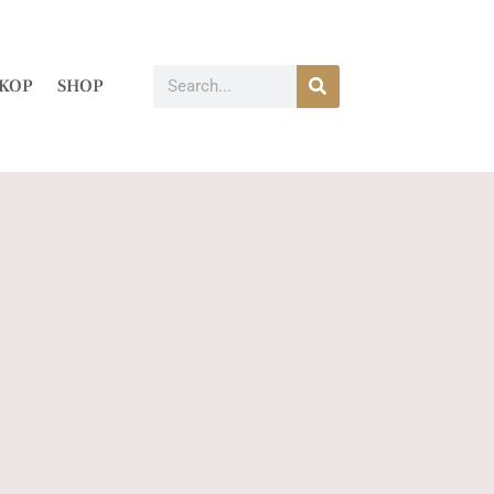
KOP
SHOP