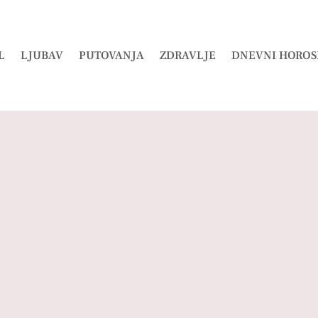
L
LJUBAV
PUTOVANJA
ZDRAVLJE
DNEVNI HOROS