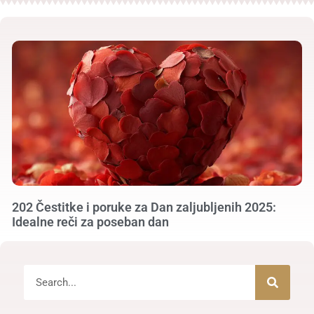
202 Čestitke i poruke za Dan zaljubljenih 2025:
Idealne reči za poseban dan