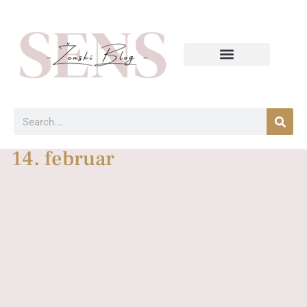
14. februar