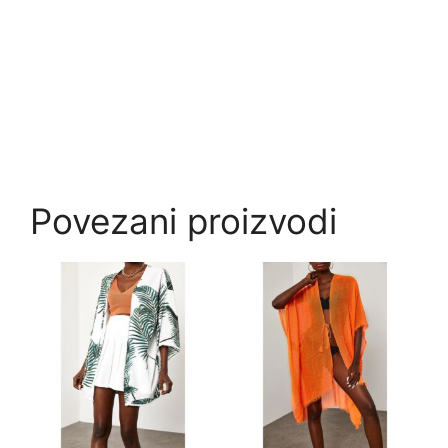
Povezani proizvodi