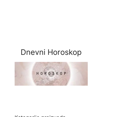
Dnevni Horoskop