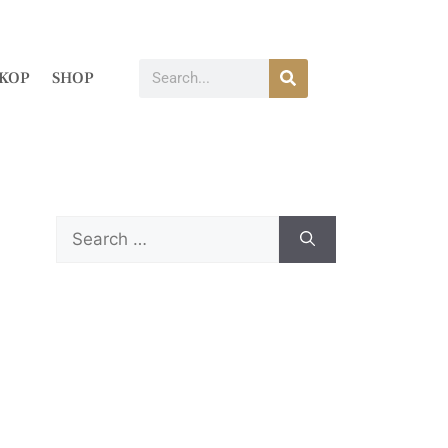
KOP
SHOP