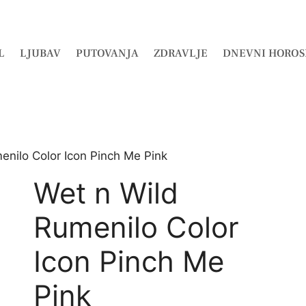
L
LJUBAV
PUTOVANJA
ZDRAVLJE
DNEVNI HOROS
enilo Color Icon Pinch Me Pink
Wet n Wild
Rumenilo Color
Icon Pinch Me
Pink