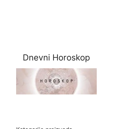
Dnevni Horoskop