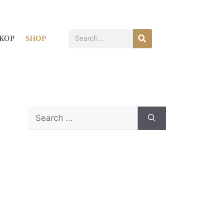
KOP
SHOP