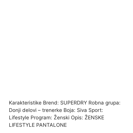
Karakteristike Brend: SUPERDRY Robna grupa:
Donji delovi – trenerke Boja: Siva Sport:
Lifestyle Program: Ženski Opis: ŽENSKE
LIFESTYLE PANTALONE