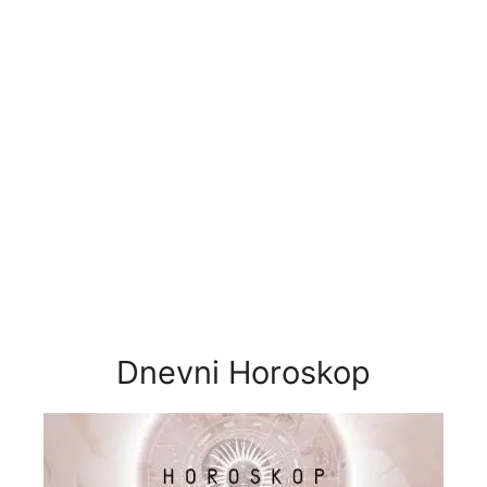
Dnevni Horoskop