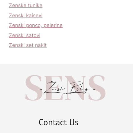
Zenske tunike
Zenski kaisevi
Zenski ponco, pelerine
Zenski satovi
Zenski set nakit
Contact Us