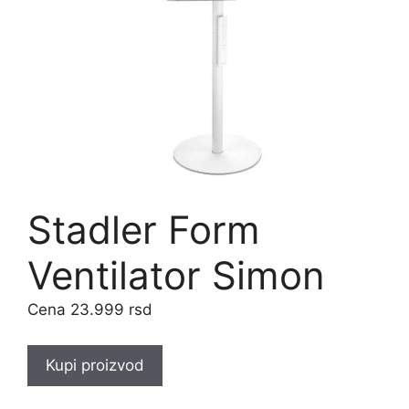
Stadler Form
Ventilator Simon
23.999
rsd
Kupi proizvod