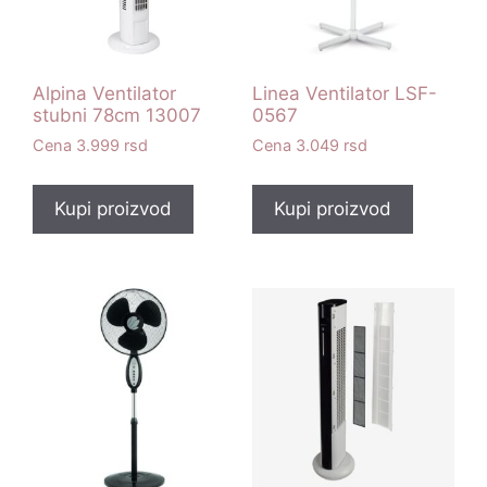
Alpina Ventilator
Linea Ventilator LSF-
stubni 78cm 13007
0567
3.999
rsd
3.049
rsd
Kupi proizvod
Kupi proizvod