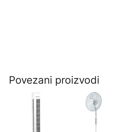
Povezani proizvodi