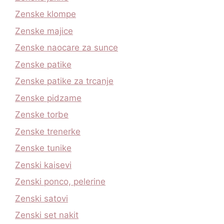
Zenske klompe
Zenske majice
Zenske naocare za sunce
Zenske patike
Zenske patike za trcanje
Zenske pidzame
Zenske torbe
Zenske trenerke
Zenske tunike
Zenski kaisevi
Zenski ponco, pelerine
Zenski satovi
Zenski set nakit