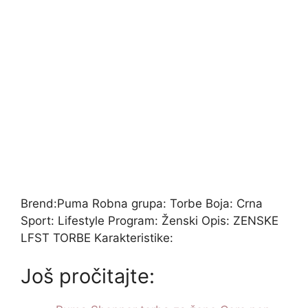
Brend:Puma Robna grupa: Torbe Boja: Crna
Sport: Lifestyle Program: Ženski Opis: ZENSKE
LFST TORBE Karakteristike:
Još pročitajte: