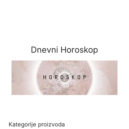
Dnevni Horoskop
Kategorije proizvoda