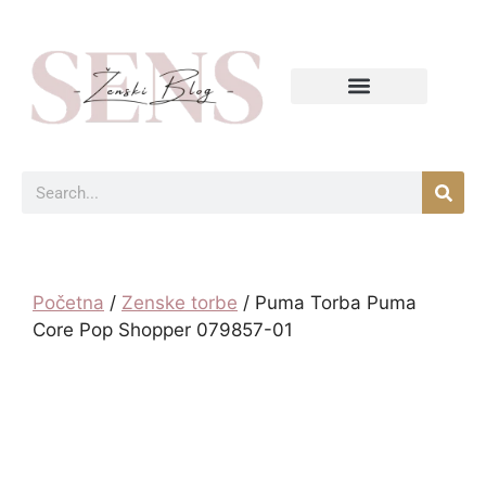
Početna
/
Zenske torbe
/ Puma Torba Puma
Core Pop Shopper 079857-01