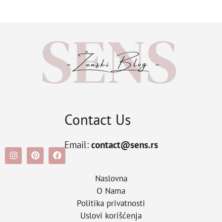
Contact Us
Email:
contact@sens.rs
Naslovna
O Nama
Politika privatnosti
Uslovi korišćenja