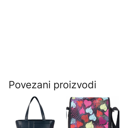
Povezani proizvodi