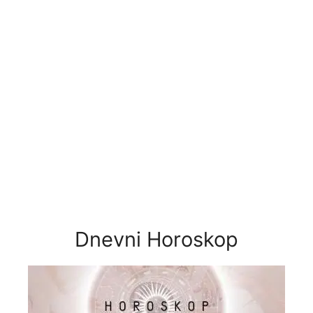
Dnevni Horoskop