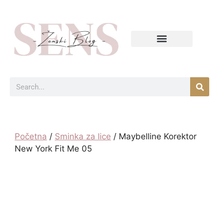
Početna
/
Sminka za lice
/ Maybelline Korektor
New York Fit Me 05