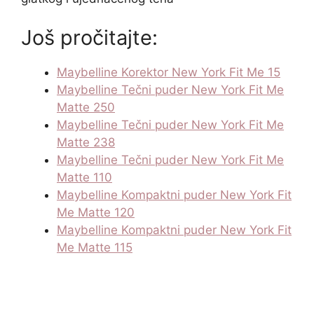
Još pročitajte:
Maybelline Korektor New York Fit Me 15
Maybelline Tečni puder New York Fit Me
Matte 250
Maybelline Tečni puder New York Fit Me
Matte 238
Maybelline Tečni puder New York Fit Me
Matte 110
Maybelline Kompaktni puder New York Fit
Me Matte 120
Maybelline Kompaktni puder New York Fit
Me Matte 115