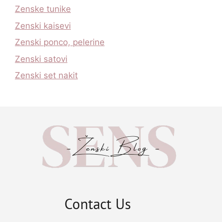
Zenske tunike
Zenski kaisevi
Zenski ponco, pelerine
Zenski satovi
Zenski set nakit
Contact Us