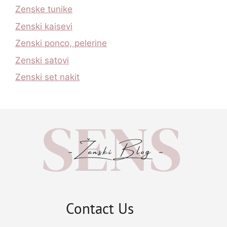
Zenske tunike
Zenski kaisevi
Zenski ponco, pelerine
Zenski satovi
Zenski set nakit
Contact Us