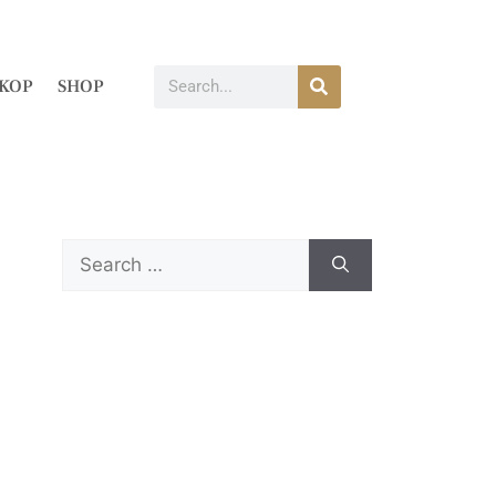
KOP
SHOP