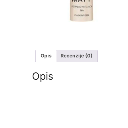
Opis
Recenzije (0)
Opis