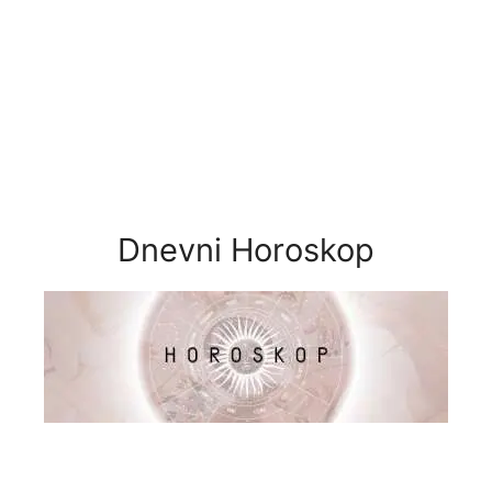
Dnevni Horoskop