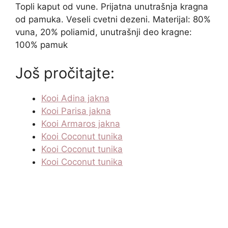
Topli kaput od vune. Prijatna unutrašnja kragna
od pamuka. Veseli cvetni dezeni. Materijal: 80%
vuna, 20% poliamid, unutrašnji deo kragne:
100% pamuk
Još pročitajte:
Kooi Adina jakna
Kooi Parisa jakna
Kooi Armaros jakna
Kooi Coconut tunika
Kooi Coconut tunika
Kooi Coconut tunika