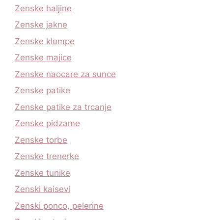
Zenske haljine
Zenske jakne
Zenske klompe
Zenske majice
Zenske naocare za sunce
Zenske patike
Zenske patike za trcanje
Zenske pidzame
Zenske torbe
Zenske trenerke
Zenske tunike
Zenski kaisevi
Zenski ponco, pelerine