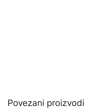
Povezani proizvodi