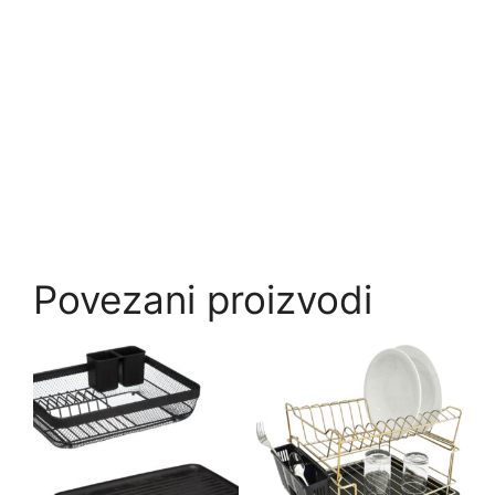
Povezani proizvodi