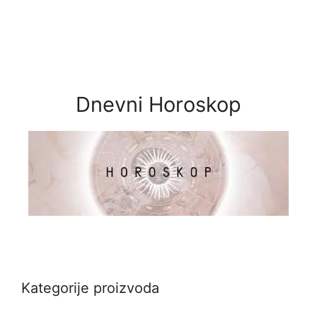
Dnevni Horoskop
Kategorije proizvoda