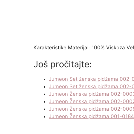
Karakteristike Materijal: 100% Viskoza Vel
Još pročitajte:
Jumeon Set ženska pidžama 002-
Jumeon Set ženska pidžama 002-
Jumeon Ženska pidžama 002-000
Jumeon Ženska pidžama 002-000
Jumeon Ženska pidžama 002-000
Jumeon Ženska pidžama 001-018