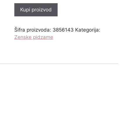
Kupi proizvod
Šifra proizvoda:
3856143
Kategorija:
Zenske pidzame