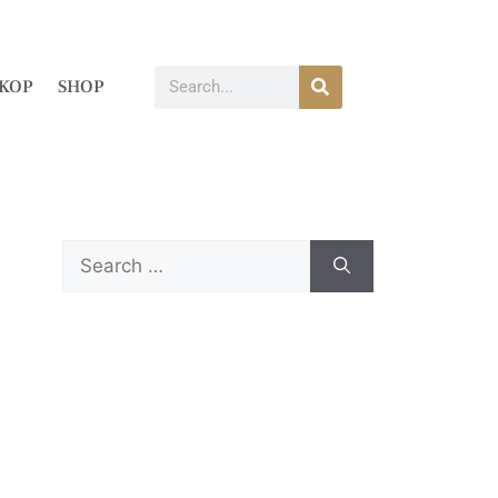
KOP
SHOP