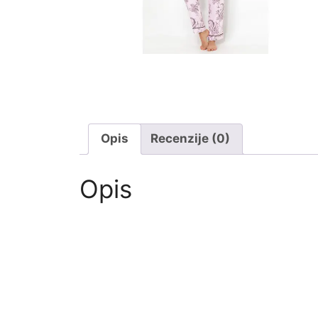
Opis
Recenzije (0)
Opis