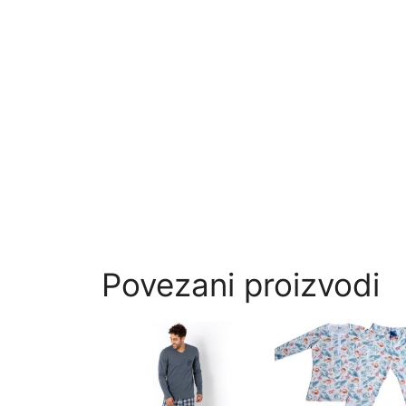
Povezani proizvodi