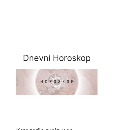
Dnevni Horoskop