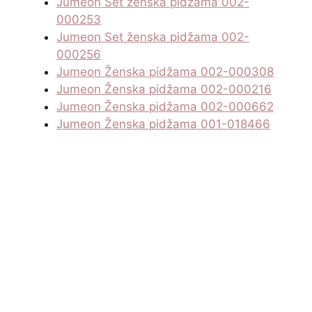
Jumeon Set ženska pidžama 002-
000253
Jumeon Set ženska pidžama 002-
000256
Jumeon Ženska pidžama 002-000308
Jumeon Ženska pidžama 002-000216
Jumeon Ženska pidžama 002-000662
Jumeon Ženska pidžama 001-018466