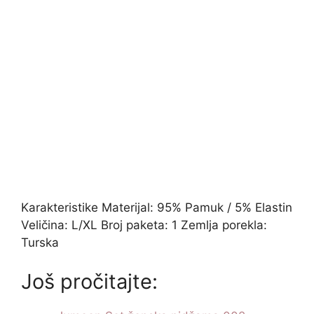
Karakteristike Materijal: 95% Pamuk / 5% Elastin
Veličina: L/XL Broj paketa: 1 Zemlja porekla:
Turska
Još pročitajte: