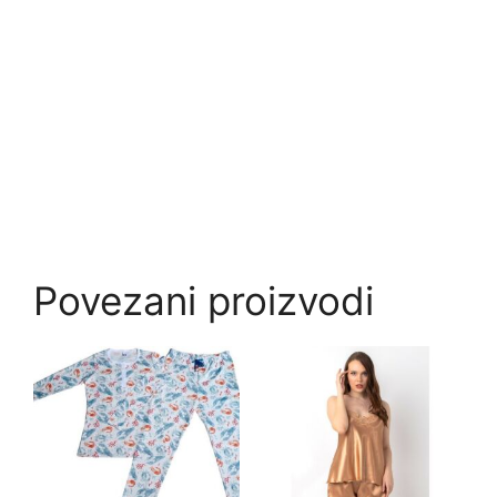
Povezani proizvodi