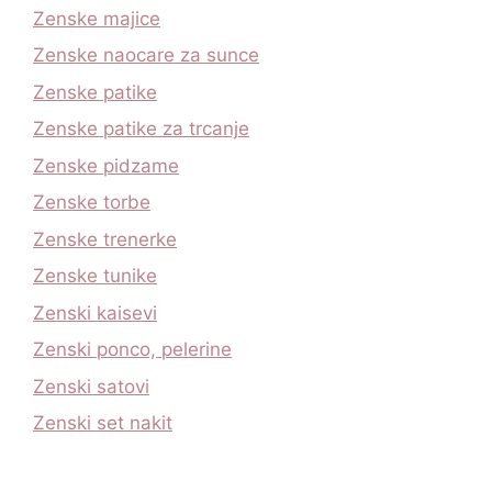
Zenske majice
Zenske naocare za sunce
Zenske patike
Zenske patike za trcanje
Zenske pidzame
Zenske torbe
Zenske trenerke
Zenske tunike
Zenski kaisevi
Zenski ponco, pelerine
Zenski satovi
Zenski set nakit