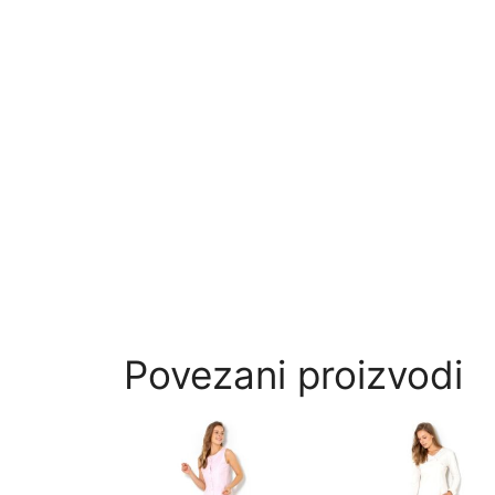
Povezani proizvodi