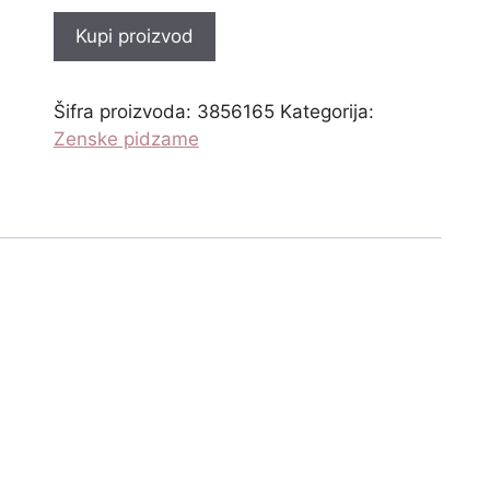
Kupi proizvod
Šifra proizvoda:
3856165
Kategorija:
Zenske pidzame