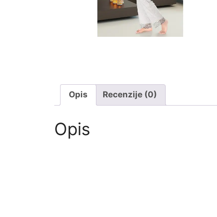
Opis
Recenzije (0)
Opis