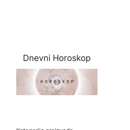
Dnevni Horoskop