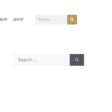
KOP
SHOP