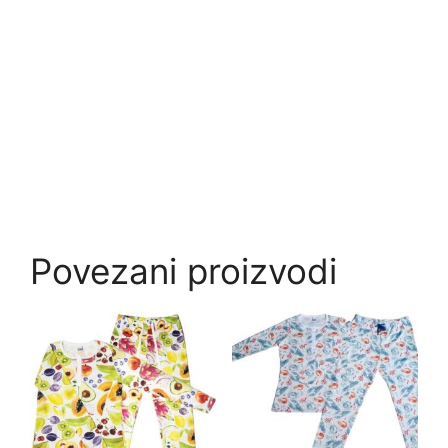
Povezani proizvodi