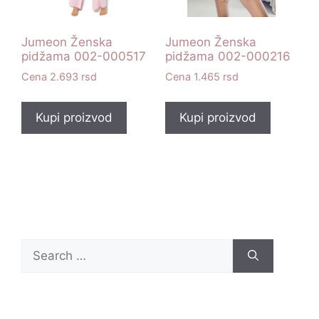
Jumeon Ženska
Jumeon Ženska
pidžama 002-000517
pidžama 002-000216
2.693
rsd
1.465
rsd
Kupi proizvod
Kupi proizvod