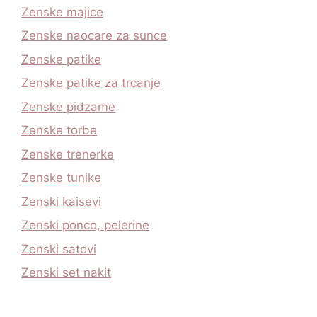
Zenske majice
Zenske naocare za sunce
Zenske patike
Zenske patike za trcanje
Zenske pidzame
Zenske torbe
Zenske trenerke
Zenske tunike
Zenski kaisevi
Zenski ponco, pelerine
Zenski satovi
Zenski set nakit