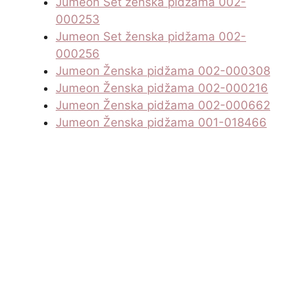
Jumeon Set ženska pidžama 002-
000253
Jumeon Set ženska pidžama 002-
000256
Jumeon Ženska pidžama 002-000308
Jumeon Ženska pidžama 002-000216
Jumeon Ženska pidžama 002-000662
Jumeon Ženska pidžama 001-018466