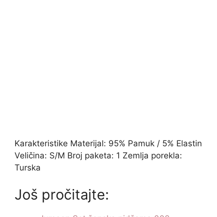
Karakteristike Materijal: 95% Pamuk / 5% Elastin
Veličina: S/M Broj paketa: 1 Zemlja porekla:
Turska
Još pročitajte: