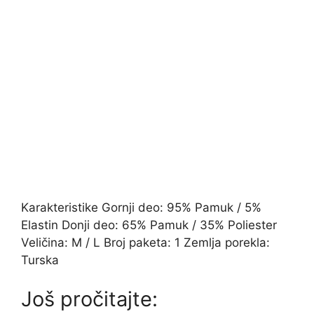
Karakteristike Gornji deo: 95% Pamuk / 5%
Elastin Donji deo: 65% Pamuk / 35% Poliester
Veličina: M / L Broj paketa: 1 Zemlja porekla:
Turska
Još pročitajte: