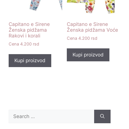
Capitano e Sirene
Capitano e Sirene
Ženska pidžama
Ženska pidžama Voće
Rakovi i korali
4.200
rsd
4.200
rsd
Kupi proizvod
Kupi proizvod