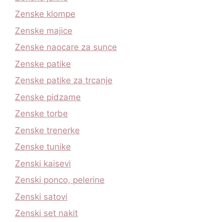
Zenske klompe
Zenske majice
Zenske naocare za sunce
Zenske patike
Zenske patike za trcanje
Zenske pidzame
Zenske torbe
Zenske trenerke
Zenske tunike
Zenski kaisevi
Zenski ponco, pelerine
Zenski satovi
Zenski set nakit