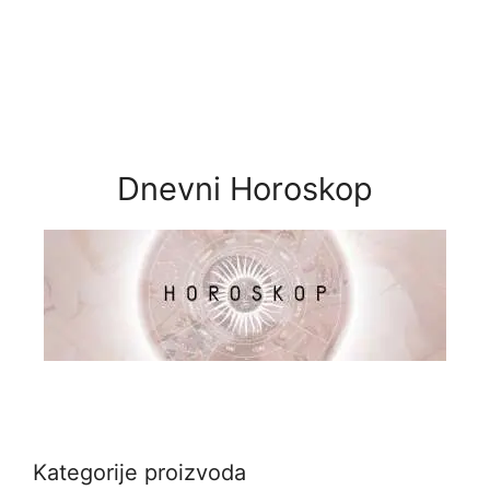
Dnevni Horoskop
Kategorije proizvoda