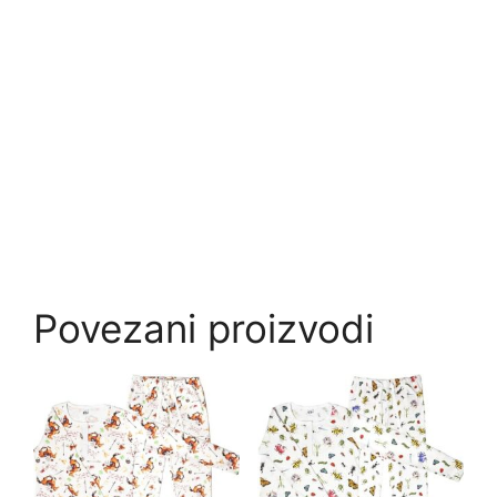
Povezani proizvodi