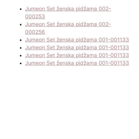
Jumeon Set ženska pidžama 002-
000253
Jumeon Set ženska pidžama 002-
000256
Jumeon Set ženska pidžama 001-001133
Jumeon Set ženska pidžama 001-001133
Jumeon Set ženska pidžama 001-001133
Jumeon Set ženska pidžama 001-001133