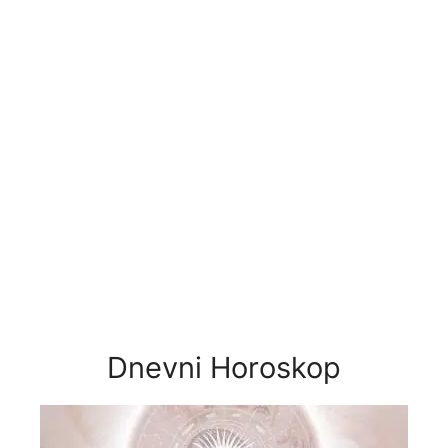
Dnevni Horoskop