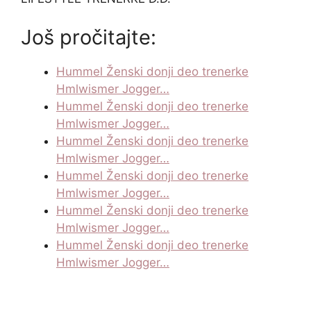
Još pročitajte:
Hummel Ženski donji deo trenerke
Hmlwismer Jogger…
Hummel Ženski donji deo trenerke
Hmlwismer Jogger…
Hummel Ženski donji deo trenerke
Hmlwismer Jogger…
Hummel Ženski donji deo trenerke
Hmlwismer Jogger…
Hummel Ženski donji deo trenerke
Hmlwismer Jogger…
Hummel Ženski donji deo trenerke
Hmlwismer Jogger…