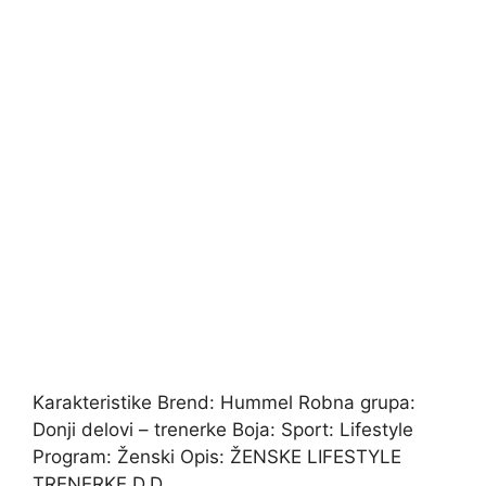
Karakteristike Brend: Hummel Robna grupa:
Donji delovi – trenerke Boja: Sport: Lifestyle
Program: Ženski Opis: ŽENSKE LIFESTYLE
TRENERKE D.D.