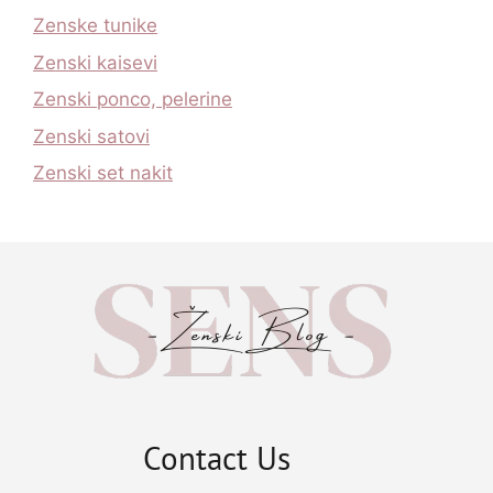
Zenske tunike
Zenski kaisevi
Zenski ponco, pelerine
Zenski satovi
Zenski set nakit
Contact Us