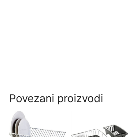
Povezani proizvodi