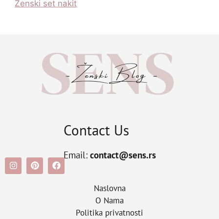
Zenski set nakit
Contact Us
Email:
contact@sens.rs
Naslovna
O Nama
Politika privatnosti