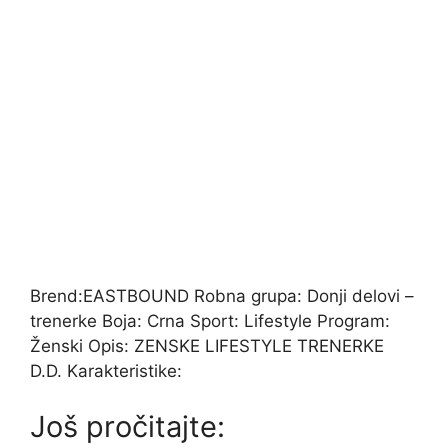
Brend:EASTBOUND Robna grupa: Donji delovi –
trenerke Boja: Crna Sport: Lifestyle Program:
Ženski Opis: ZENSKE LIFESTYLE TRENERKE
D.D. Karakteristike:
Još pročitajte: