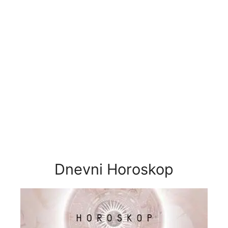
Dnevni Horoskop