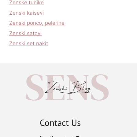
Zenske tunike
Zenski kaisevi
Zenski ponco, pelerine
Zenski satovi
Zenski set nakit
Contact Us