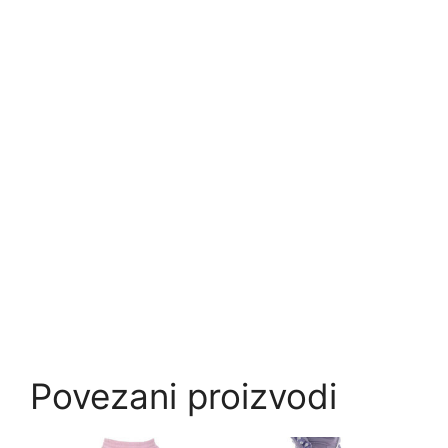
Povezani proizvodi