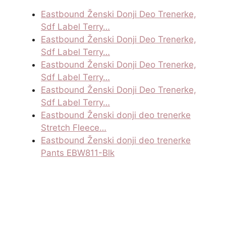
Eastbound Ženski Donji Deo Trenerke,
Sdf Label Terry…
Eastbound Ženski Donji Deo Trenerke,
Sdf Label Terry…
Eastbound Ženski Donji Deo Trenerke,
Sdf Label Terry…
Eastbound Ženski Donji Deo Trenerke,
Sdf Label Terry…
Eastbound Ženski donji deo trenerke
Stretch Fleece…
Eastbound Ženski donji deo trenerke
Pants EBW811-Blk