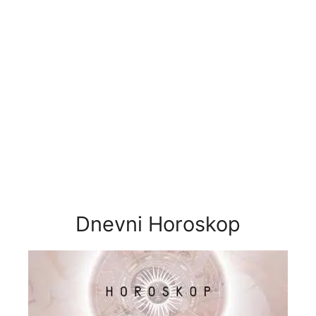
Dnevni Horoskop