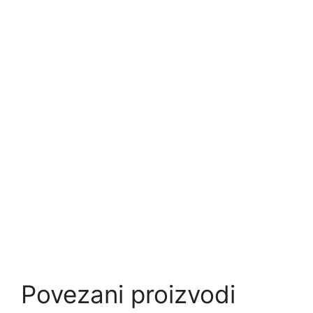
Povezani proizvodi