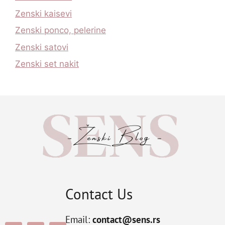
Zenski kaisevi
Zenski ponco, pelerine
Zenski satovi
Zenski set nakit
Contact Us
Email:
contact@sens.rs