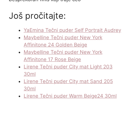
Još pročitajte:
YaEmina Tečni puder Self Portrait Audrey
Maybelline Tečni puder New York
Affinitone 24 Golden Beige
Maybelline Tečni puder New York
Affinitone 17 Rose Beige
Lirene Tečni puder City mat Light 203
30ml
Lirene Tečni puder City mat Sand 205
30ml
Lirene Tečni puder Warm Beige24 30ml