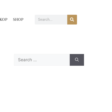
KOP
SHOP