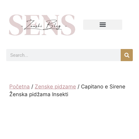
Početna
/
Zenske pidzame
/ Capitano e Sirene
Ženska pidžama Insekti