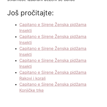
Još pročitajte:
Capitano e Sirene Ženska pidžama
Insekti
Capitano e Sirene Ženska pidžama
Insekti
Capitano e Sirene Ženska pidžama
Insekti
Capitano e Sirene Ženska pidžama
Insekti
Capitano e Sirene Ženska pidžama
Rakovi i korali
Capitano e Sirene Ženska pidžama
Konjičke trke