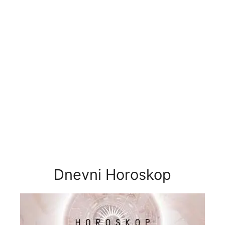
Dnevni Horoskop