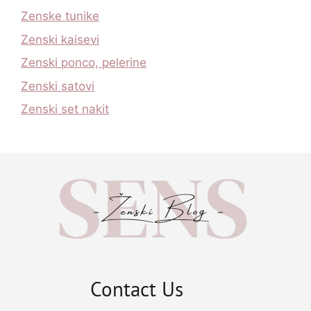
Zenske tunike
Zenski kaisevi
Zenski ponco, pelerine
Zenski satovi
Zenski set nakit
Contact Us