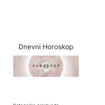
Dnevni Horoskop