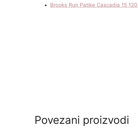
Brooks Run Patike Cascadia 15 12
Povezani proizvodi