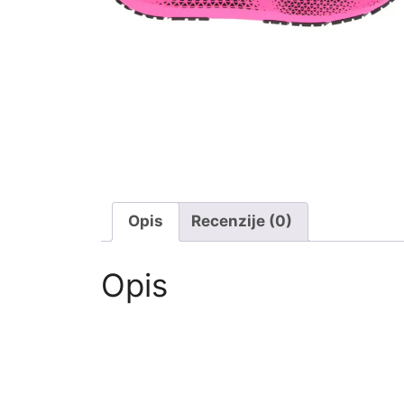
Opis
Recenzije (0)
Opis