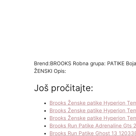
Brend:BROOKS Robna grupa: PATIKE Boja
ŽENSKI Opis:
Još pročitajte:
Brooks Ženske patike Hyperion T
Brooks Ženske patike Hyperion T
Brooks Ženske patike Hyperion T
Brooks Run Patike Adrenaline Gts
Brooks Run Patike Ghost 13 12033