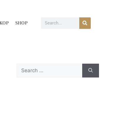
KOP
SHOP