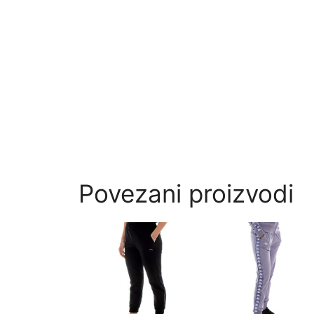
Povezani proizvodi