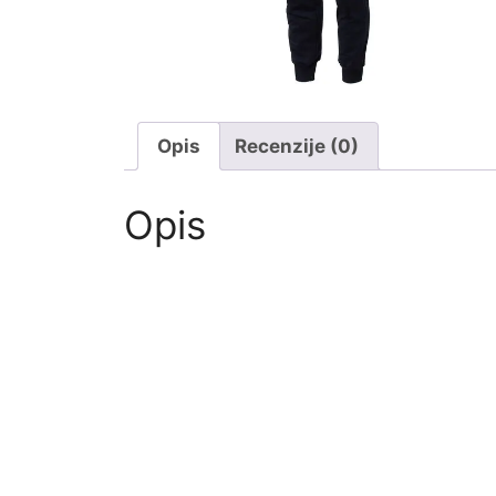
Opis
Recenzije (0)
Opis