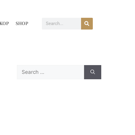
KOP
SHOP