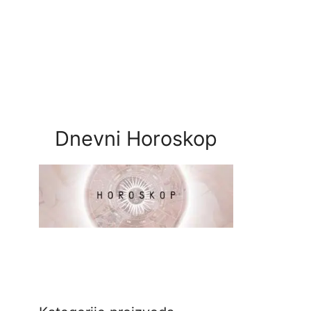
Dnevni Horoskop