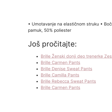
• Umotavanje na elastičnom struku • Boč
pamuk, 50% poliester
Još pročitajte:
Brille Ženski donji deo trenerke Ze
Brille Carmen Pants
Brille Denise Sweat Pants
Brille Camilla Pants
Brille Rebecca Sweat Pants
Brille Carmen Pants