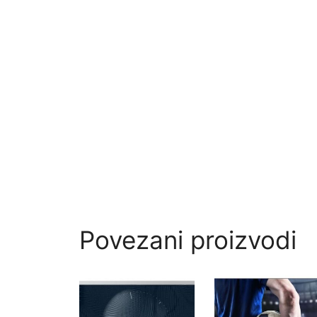
Povezani proizvodi