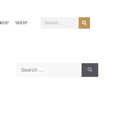
KOP
SHOP