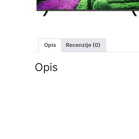
Opis
Recenzije (0)
Opis