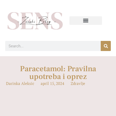
Paracetamol: Pravilna
upotreba i oprez
Darinka Aleksic
april 15, 2024
Zdravlje