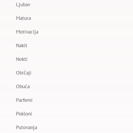
Ljubav
Matura
Motivacija
Nakit
Nokti
Običaji
Obuća
Parfemi
Pokloni
Putovanja