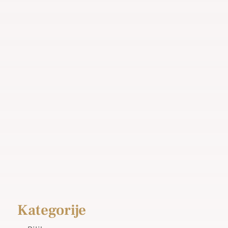
Kategorije