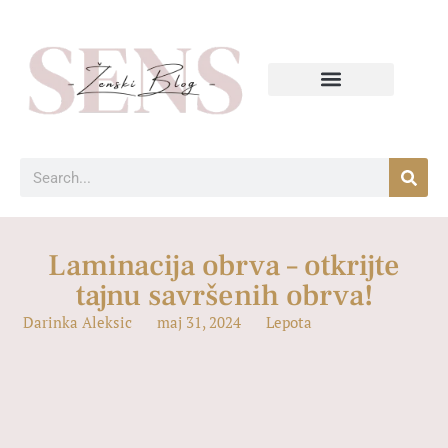
Laminacija obrva – otkrijte
tajnu savršenih obrva!
Darinka Aleksic
maj 31, 2024
Lepota