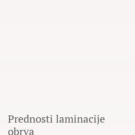
Prednosti laminacije
obrva