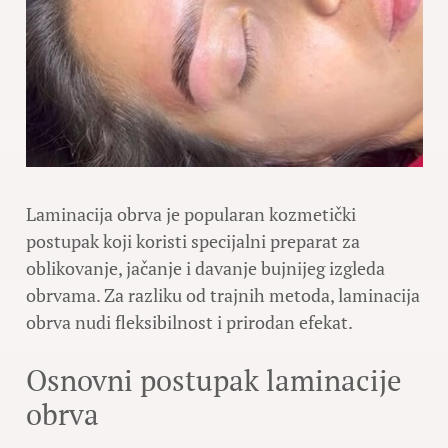
Laminacija obrva je popularan kozmetički
postupak koji koristi specijalni preparat za
oblikovanje, jačanje i davanje bujnijeg izgleda
obrvama. Za razliku od trajnih metoda, laminacija
obrva nudi fleksibilnost i prirodan efekat.
Osnovni postupak laminacije
obrva