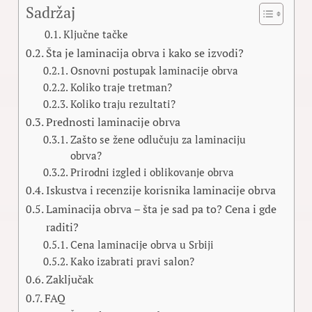
Sadržaj
Ključne tačke
Šta je laminacija obrva i kako se izvodi?
Osnovni postupak laminacije obrva
Koliko traje tretman?
Koliko traju rezultati?
Prednosti laminacije obrva
Zašto se žene odlučuju za laminaciju
obrva?
Prirodni izgled i oblikovanje obrva
Iskustva i recenzije korisnika laminacije obrva
Laminacija obrva – šta je sad pa to? Cena i gde
raditi?
Cena laminacije obrva u Srbiji
Kako izabrati pravi salon?
Zaključak
FAQ