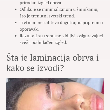
prirodan izgled obrva.
Odlikuje se minimalizmom u šminkanju,
što je trenutni svetski trend.
Tretman ne zahteva dugotrajnu pripremu i
oporavak.
Rezultati su trenutno vidljivi, osiguravajući
svež i podmlađen izgled.
Šta je laminacija obrva i
kako se izvodi?