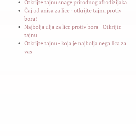
Otkrijte tajnu snage prirodnog afrodizijaka
Čaj od anisa za lice - otkrijte tajnu protiv
bora!
Najbolja ulja za lice protiv bora - Otkrijte
tajnu
Otkrijte tajnu - koja je najbolja nega lica za
vas