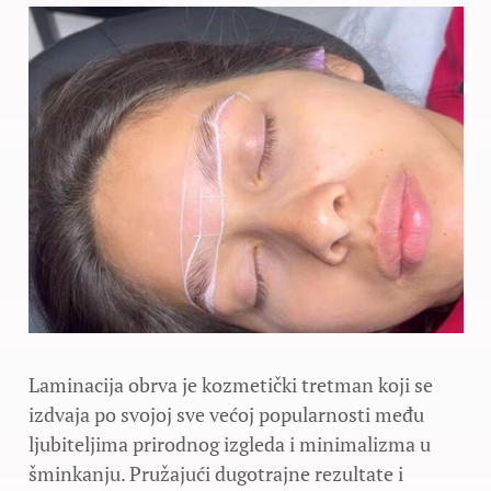
Laminacija obrva je kozmetički tretman koji se
izdvaja po svojoj sve većoj popularnosti među
ljubiteljima prirodnog izgleda i minimalizma u
šminkanju. Pružajući dugotrajne rezultate i