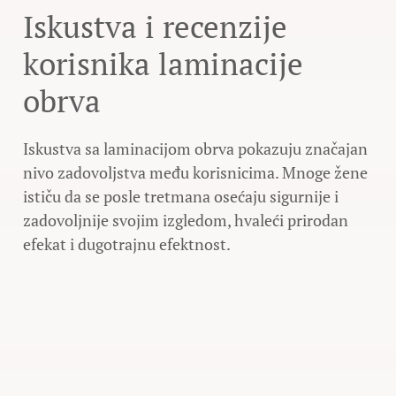
Iskustva i recenzije
korisnika laminacije
obrva
Iskustva sa laminacijom obrva pokazuju značajan
nivo zadovoljstva među korisnicima. Mnoge žene
ističu da se posle tretmana osećaju sigurnije i
zadovoljnije svojim izgledom, hvaleći prirodan
efekat i dugotrajnu efektnost.