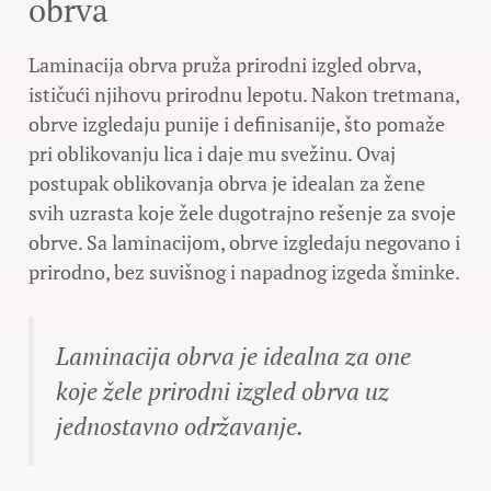
obrva
Laminacija obrva pruža prirodni izgled obrva,
ističući njihovu prirodnu lepotu. Nakon tretmana,
obrve izgledaju punije i definisanije, što pomaže
pri oblikovanju lica i daje mu svežinu. Ovaj
postupak oblikovanja obrva je idealan za žene
svih uzrasta koje žele dugotrajno rešenje za svoje
obrve. Sa laminacijom, obrve izgledaju negovano i
prirodno, bez suvišnog i napadnog izgeda šminke.
Laminacija obrva je idealna za one
koje žele prirodni izgled obrva uz
jednostavno održavanje.