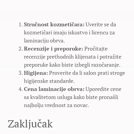
Stručnost kozmetičara:
Uverite se da
kozmetičari imaju iskustvo i licencu za
laminaciju obrva.
Recenzije i preporuke:
Pročitajte
recenzije prethodnih klijenata i potražite
preporuke kako biste izbegli razočaranje.
Higijena:
Proverite da li salon prati stroge
higijenske standarde.
Cena laminacije obrva:
Uporedite cene
sa kvalitetom usluga kako biste pronašli
najbolju vrednost za novac.
Zaključak