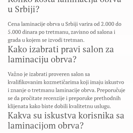
u Srbiji?
Cena laminacije obrva u Srbiji varira od 2.000 do
5.000 dinara po tretmanu, zavisno od salona i
grada u kojem se izvodi tretman.
Kako izabrati pravi salon za
laminaciju obrva?
Važno je izabrati proveren salon sa
kvalifikovanim kozmetičarima koji imaju iskustvo
i znanje o tretmanu laminacije obrva. Preporučuje
se da pročitate recenzije i preporuke prethodnih
klijenata kako biste dobili kvalitetnu uslugu.
Kakva su iskustva korisnika sa
laminacijom obrva?