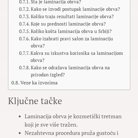
Šta je laminacija obrva?
Kako se izvodi postupak laminacije obrva?
Koliko traju rezultati laminacije obrva?
Koje su prednosti laminacije obrva?
Koliko košta laminacija obrva u Srbiji?
Kako izabrati pravi salon za laminaciju
obrva?
Kakva su iskustva korisnika sa laminacijom
obrva?
Kako se odražava laminacija obrva na
prirodan izgled?
Veze ka izvorima
Ključne tačke
Laminacija obrva je kozmetički tretman
koji je sve više tražen.
Nezahtevna procedura pruža gustoću i