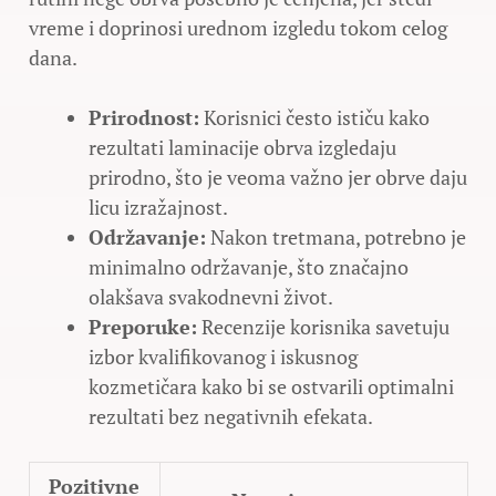
vreme i doprinosi urednom izgledu tokom celog
dana.
Prirodnost:
Korisnici često ističu kako
rezultati laminacije obrva izgledaju
prirodno, što je veoma važno jer obrve daju
licu izražajnost.
Održavanje:
Nakon tretmana, potrebno je
minimalno održavanje, što značajno
olakšava svakodnevni život.
Preporuke:
Recenzije korisnika savetuju
izbor kvalifikovanog i iskusnog
kozmetičara kako bi se ostvarili optimalni
rezultati bez negativnih efekata.
Pozitivne