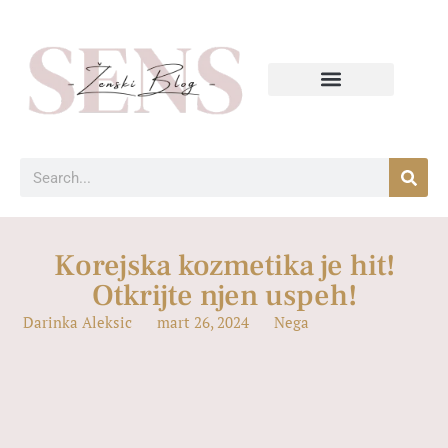
Korejska kozmetika je hit!
Otkrijte njen uspeh!
Darinka Aleksic
mart 26, 2024
Nega