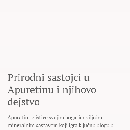
Prirodni sastojci u
Apuretinu i njihovo
dejstvo
Apuretin se ističe svojim bogatim biljnim i
mineralnim sastavom koji igra ključnu ulogu u