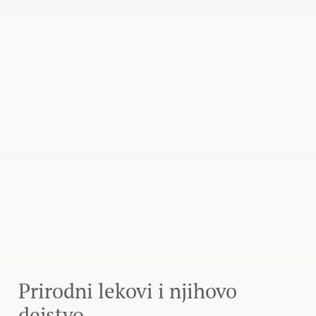
Prirodni lekovi i njihovo
dejstvo