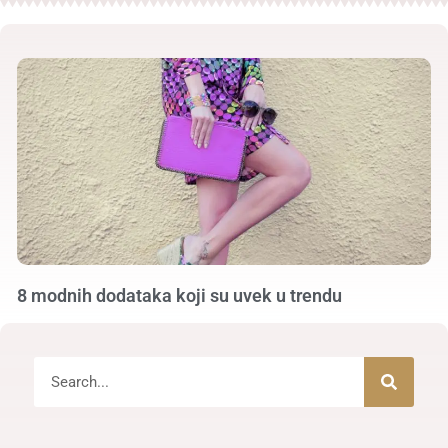
8 modnih dodataka koji su uvek u trendu