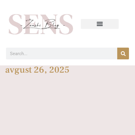
avgust 26, 2025