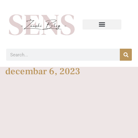
decembar 6, 2023